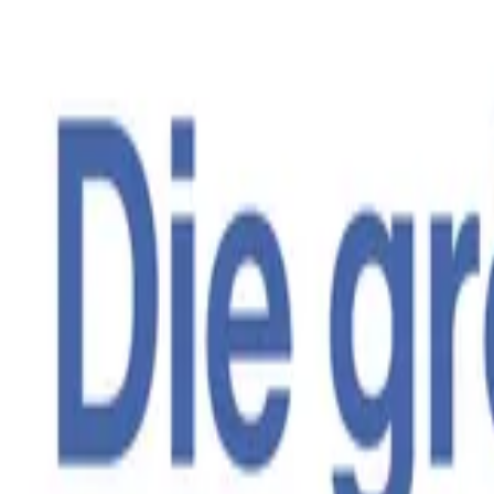
Bag (0)